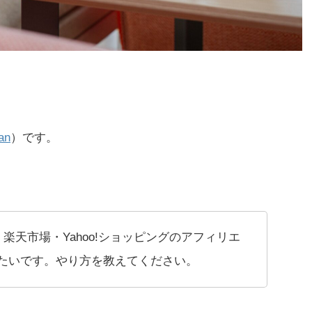
an
）です。
n・楽天市場・Yahoo!ショッピングのアフィリエ
たいです。やり方を教えてください。