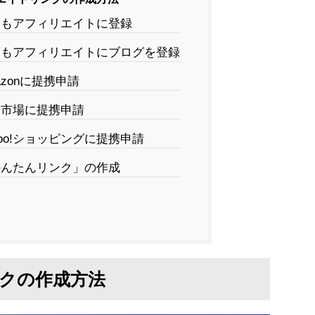
もアフィリエイトに登録
もアフィリエイトにブログを登録
azonに提携申請
市場に提携申請
hoo!ショッピングに提携申請
んたんリンク」の作成
クの作成方法