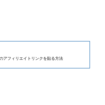
のアフィリエイトリンクを貼る方法