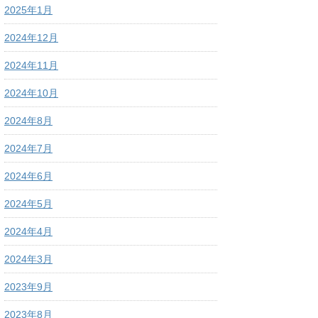
2025年1月
2024年12月
2024年11月
2024年10月
2024年8月
2024年7月
2024年6月
2024年5月
2024年4月
2024年3月
2023年9月
2023年8月