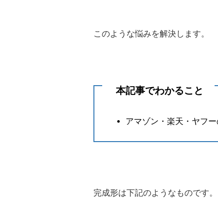
このような悩みを解決します。
本記事でわかること
アマゾン・楽天・ヤフー
完成形は下記のようなものです。