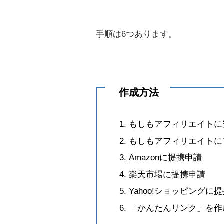
手順は6つあります。
作成方法
もしもアフィリエイトに
もしもアフィリエイトに
Amazonに提携申請
楽天市場に提携申請
Yahoo!ショッピングに
「かんたんリンク」を作