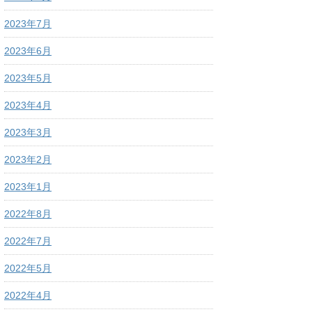
2023年7月
2023年6月
2023年5月
2023年4月
2023年3月
2023年2月
2023年1月
2022年8月
2022年7月
2022年5月
2022年4月