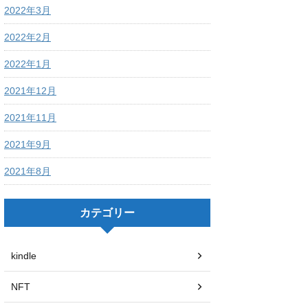
2022年3月
2022年2月
2022年1月
2021年12月
2021年11月
2021年9月
2021年8月
カテゴリー
kindle
NFT