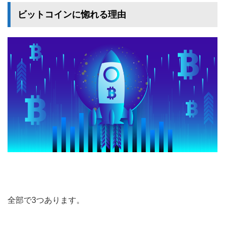
ビットコインに惚れる理由
全部で3つあります。