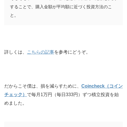
することで、購入金額が平均額に近づく投資方法のこ
と。
詳しくは、
こちらの記事
を参考にどうぞ。
だからこそ僕は、損を減らすために、
Coincheck（コイン
チェック）
で毎月1万円（毎日333円）ずつ積立投資を始
めました。