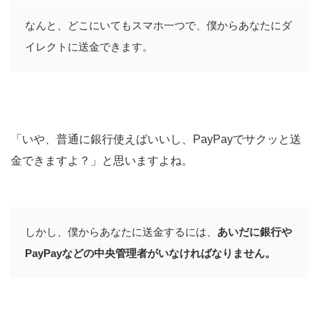
なんと、どこにいてもスマホ一つで、僕からあなたにダ
イレクトに送金できます。
「いや、普通に銀行使えばいいし、PayPayでサクッと送
金できますよ？」と思いますよね。
しかし、僕からあなたに送金するには、
あいだに銀行や
PayPayなどの中央管理者がいなければなりません。