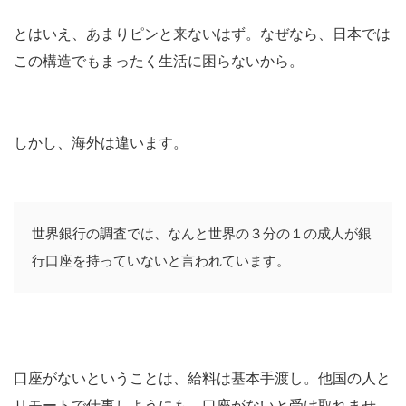
とはいえ、あまりピンと来ないはず。なぜなら、日本では
この構造でもまったく生活に困らないから。
しかし、海外は違います。
世界銀行の調査では、なんと世界の３分の１の成人が銀
行口座を持っていないと言われています。
口座がないということは、給料は基本手渡し。他国の人と
リモートで仕事しようにも、口座がないと受け取れませ