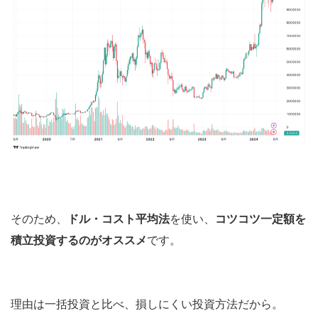
そのため、
ドル・コスト平均法
を使い、
コツコツ一定額を
積立投資するのがオススメ
です。
理由は一括投資と比べ、損しにくい投資方法だから。