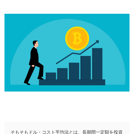
そもそもドル・コスト平均法とは、長期間一定額を投資