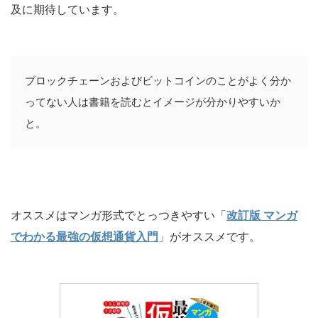
及に期待しています。
ブロックチェーンおよびビットコインのことがよく分か
ってない人は書籍を読むとイメージが分かりやすいか
と。
オススメはマンガ形式でとっつきやすい「
改訂版 マンガ
でわかる最強の仮想通貨入門
」がオススメです。