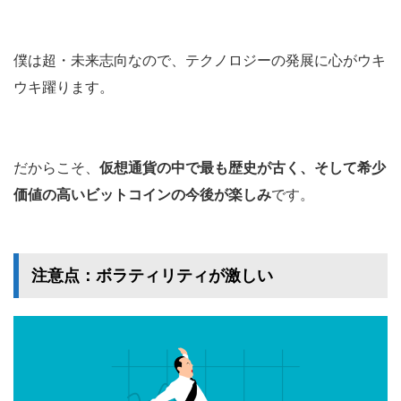
僕は超・未来志向なので、テクノロジーの発展に心がウキ
ウキ躍ります。
だからこそ、
仮想通貨の中で最も歴史が古く、そして希少
価値の高いビットコインの今後が楽しみ
です。
注意点：ボラティリティが激しい