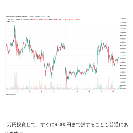
1万円投資して、すぐに9,000円まで損することも普通にあ