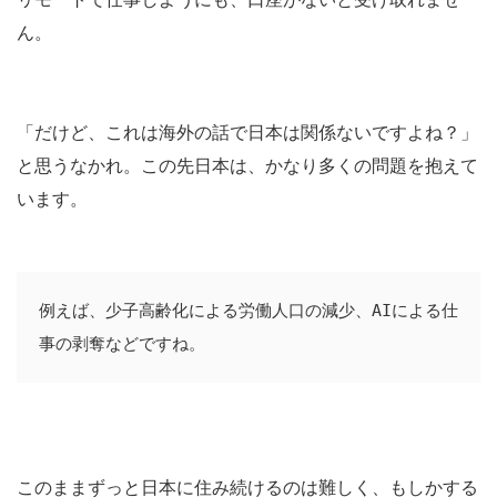
ん。
「だけど、これは海外の話で日本は関係ないですよね？」
と思うなかれ。この先日本は、かなり多くの問題を抱えて
います。
例えば、少子高齢化による労働人口の減少、AIによる仕
事の剥奪などですね。
このままずっと日本に住み続けるのは難しく、もしかする