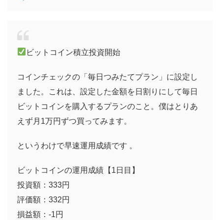
ビットコイン積立投資開始
コインチェックの「毎日つみたてプラン」に設定し
ました。これは、設定した金額を日割りにして毎日
ビットコインを購入するプランのこと。僕はとりあ
えず月1万円ずつ買ってみます。
というわけで早速運用成績です 。
ビットコインの運用成績【1日目】
投資額：333円
評価額：332円
損益額：-1円