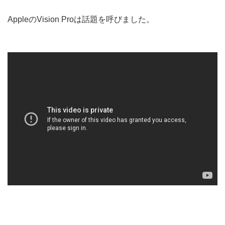
AppleのVision Proは話題を呼びました。