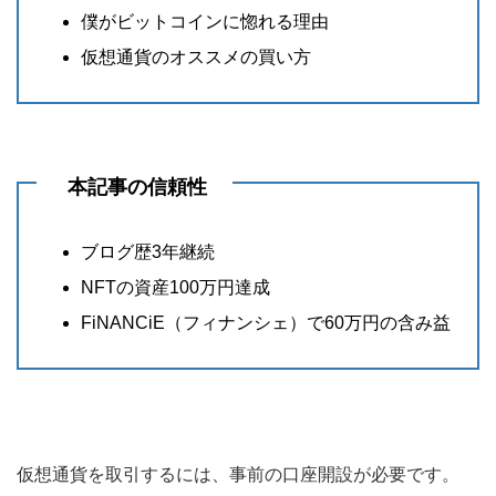
僕がビットコインに惚れる理由
仮想通貨のオススメの買い方
本記事の信頼性
ブログ歴3年継続
NFTの資産100万円達成
FiNANCiE（フィナンシェ）で60万円の含み益
仮想通貨を取引するには、事前の口座開設が必要です。