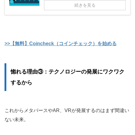
続きを見る
>>【無料】Coincheck（コインチェック）を始める
惚れる理由③：テクノロジーの発展にワクワク
するから
これからメタバースやAR、VRが発展するのはまず間違い
ない未来。