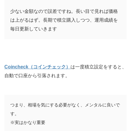
少ない金額なので誤差ですね。長い目で見れば価格
は上がるはず。長期で積立購入しつつ、運用成績を
毎日更新していきます
Coincheck（コインチェック）
は一度積立設定をすると、
自動で口座から引落されます。
つまり、相場を気にする必要がなく、メンタルに良いで
す。

※実はかなり重要