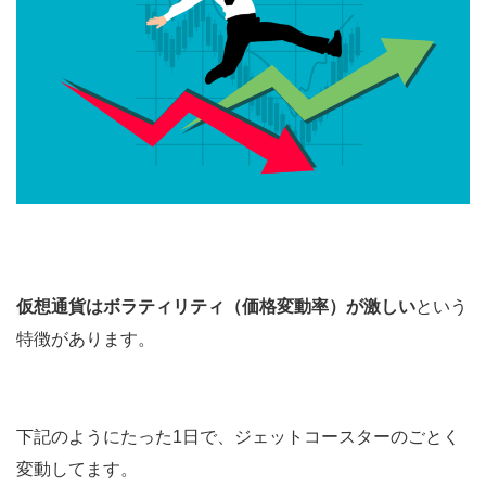
仮想通貨はボラティリティ（価格変動率）が激しい
という
特徴があります。
下記のようにたった1日で、ジェットコースターのごとく
変動してます。