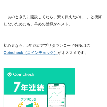
「あのとき先に開設してたら、安く買えたのに...」と後悔
しないためにも、早めの登録がベスト。
初心者なら、5年連続アプリダウンロード数No.1の
Coincheck（コインチェック）
がオススメです。