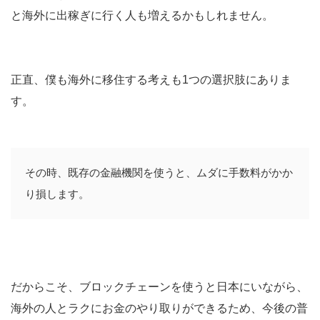
と海外に出稼ぎに行く人も増えるかもしれません。
正直、僕も海外に移住する考えも1つの選択肢にありま
す。
その時、既存の金融機関を使うと、ムダに手数料がかか
り損します。
だからこそ、ブロックチェーンを使うと日本にいながら、
海外の人とラクにお金のやり取りができるため、今後の普