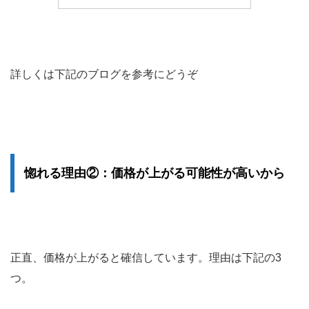
詳しくは下記のブログを参考にどうぞ
惚れる理由②：価格が上がる可能性が高いから
正直、価格が上がると確信しています。理由は下記の3
つ。