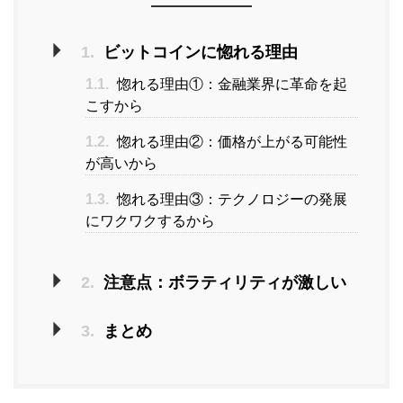
1.
ビットコインに惚れる理由
1.1.
惚れる理由①：金融業界に革命を起
こすから
1.2.
惚れる理由②：価格が上がる可能性
が高いから
1.3.
惚れる理由③：テクノロジーの発展
にワクワクするから
2.
注意点：ボラティリティが激しい
3.
まとめ