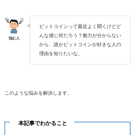
ビットコインって最近よく聞くけどど
んな感じ何だろう？魅力が分からない
から、誰かビットコインが好きな人の
理由を知りたいな。
このような悩みを解決します。
本記事でわかること