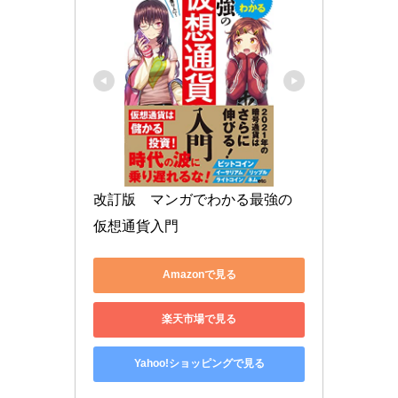
改訂版　マンガでわかる最強の
仮想通貨入門
Amazonで見る
楽天市場で見る
Yahoo!ショッピングで見る