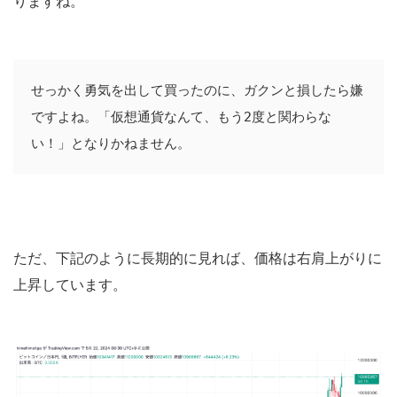
りますね。
せっかく勇気を出して買ったのに、ガクンと損したら嫌
ですよね。「仮想通貨なんて、もう2度と関わらな
い！」となりかねません。
ただ、下記のように長期的に見れば、価格は右肩上がりに
上昇しています。