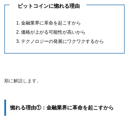
ビットコインに惚れる理由
金融業界に革命を起こすから
価格が上がる可能性が高いから
テクノロジーの発展にワクワクするから
順に解説します。
惚れる理由①：金融業界に革命を起こすから