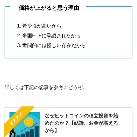
価格が上がると思う理由
希少性が高いから
米国ETFに承認されたから
世間的には怪しい存在だから
詳しくは下記の記事を参考にどうぞ。
オススメ
なぜビットコインの積立投資を始
めたのか？【結論、お金が増える
から】