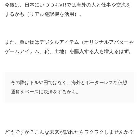
今後は、日本にいつつもVRでは海外の人と仕事や交流を
するかも（リアル翻訳機を活用）。
また、買い物はデジタルアイテム（オリジナルアバターや
ゲームアイテム、靴、土地）を購入する人も増えるはず。
その際はドルや円ではなく、海外とボーダーレスな仮想
通貨をベースに決済をするかも。
どうですか？こんな未来が訪れたらワクワクしませんか？