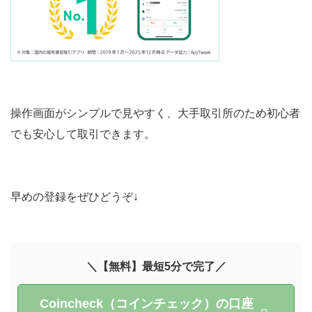
操作画面がシンプルで見やすく、大手取引所のため初心者
でも安心して取引できます。
早めの登録をぜひどうぞ↓
＼【無料】最短5分で完了／
Coincheck（コインチェック）の口座