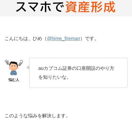
こんにちは、ひめ（
@hime_fireman
）です。
auカブコム証券の口座開設のやり方
を知りたいな。
このような悩みを解決します。