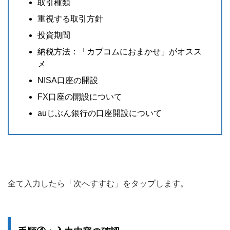
取引種類
重視する取引方針
投資期間
納税方法：「カブコムにおまかせ」がオスス
メ
NISA口座の開設
FX口座の開設について
auじぶん銀行の口座開設について
全て入力したら「次へすすむ」をタップします。