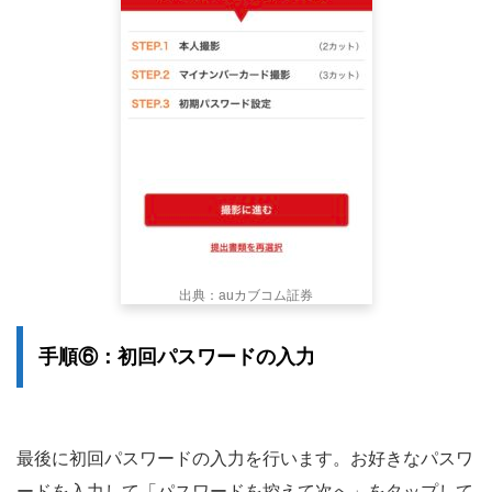
出典：auカブコム証券
手順⑥：初回パスワードの入力
最後に初回パスワードの入力を行います。お好きなパスワ
ードを入力して「パスワードを控えて次へ」をタップして