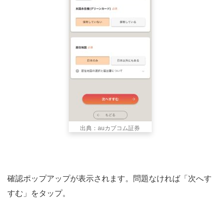
出典：auカブコム証券
確認ポップアップが表示されます。問題なければ「次へす
すむ」をタップ。