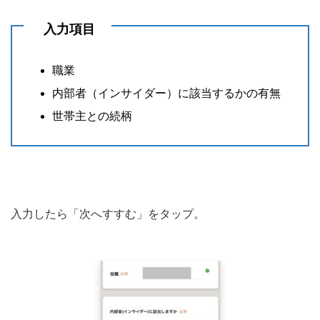
入力項目
職業
内部者（インサイダー）に該当するかの有無
世帯主との続柄
入力したら「次へすすむ」をタップ。