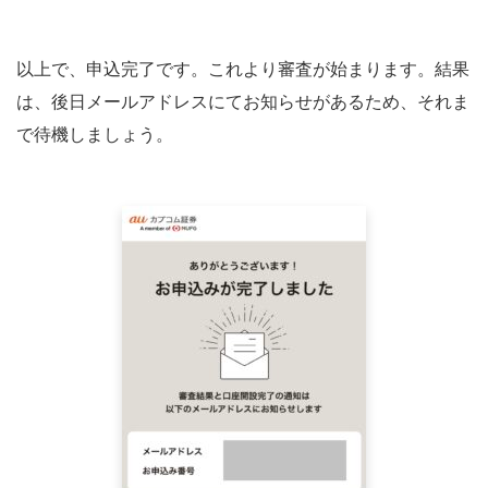
以上で、申込完了です。これより審査が始まります。結果
は、後日メールアドレスにてお知らせがあるため、それま
で待機しましょう。