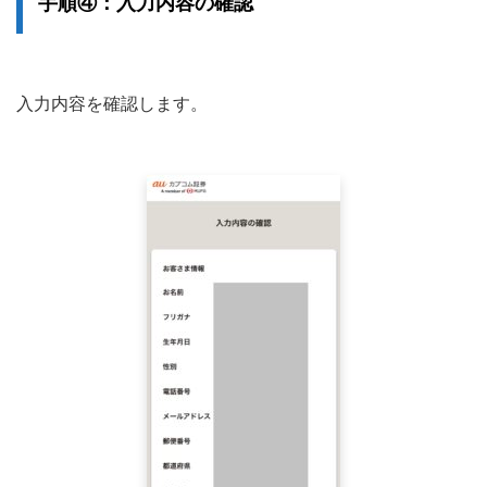
手順④：入力内容の確認
入力内容を確認します。