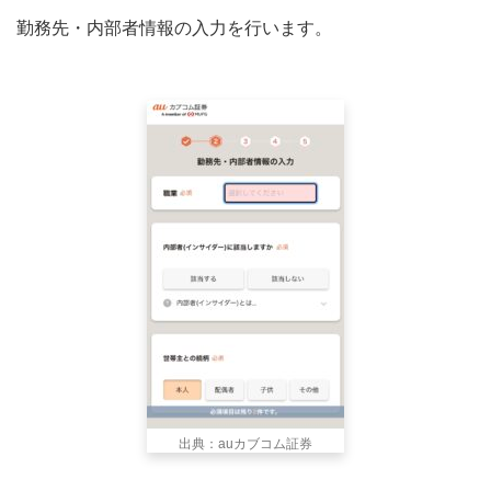
勤務先・内部者情報の入力を行います。
出典：auカブコム証券