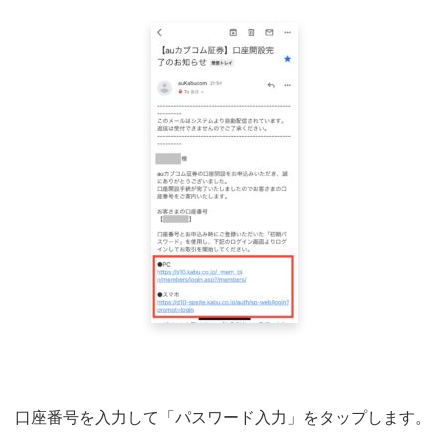
口座番号を入力して「パスワード入力」をタップします。