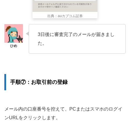
出典：auカブコム証券
3日後に審査完了のメールが届きまし
た。
手順⑦：お取引前の登録
メール内の口座番号を控えて、PCまたはスマホのログイ
ンURLをクリックします。