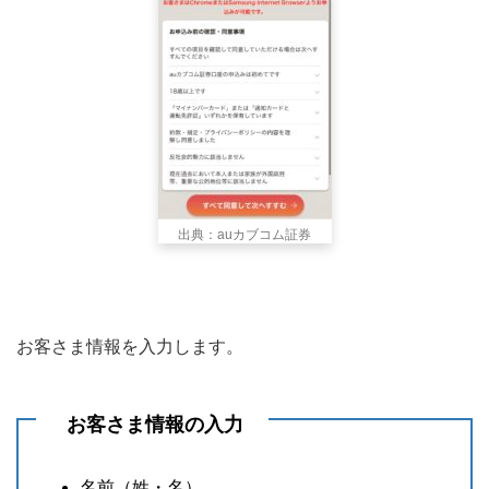
出典：auカブコム証券
お客さま情報を入力します。
お客さま情報の入力
名前（姓・名）