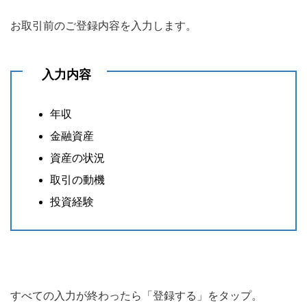
お取引前のご登録内容を入力します。
入力内容
年収
金融資産
資産の状況
取引の動機
投資経験
すべての入力が終わったら「登録する」をタップ。