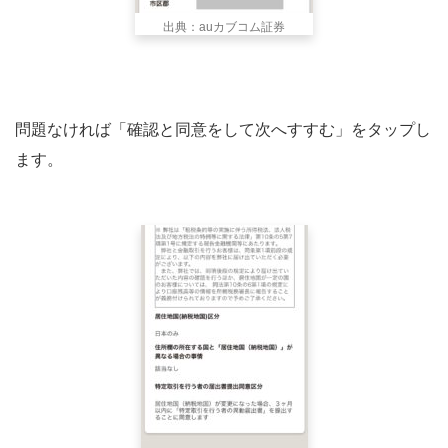
出典：auカブコム証券
問題なければ「確認と同意をして次へすすむ」をタップし
ます。