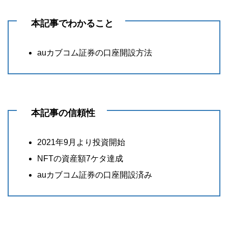
本記事でわかること
auカブコム証券の口座開設方法
本記事の信頼性
2021年9月より投資開始
NFTの資産額7ケタ達成
auカブコム証券の口座開設済み