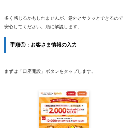
多く感じるかもしれませんが、意外とサクッとできるので
安心してください。順に解説します。
手順①：お客さま情報の入力
まずは「口座開設」ボタンをタップします。