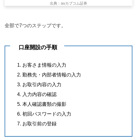
出典：auカブコム証券
全部で7つのステップです。
口座開設の手順
お客さま情報の入力
勤務先・内部者情報の入力
お取引内容の入力
入力内容の確認
本人確認書類の撮影
初回パスワードの入力
お取引前の登録