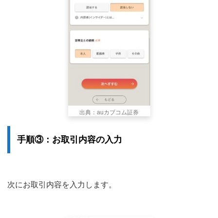
出典：auカブコム証券
手順③：お取引内容の入力
次にお取引内容を入力します。