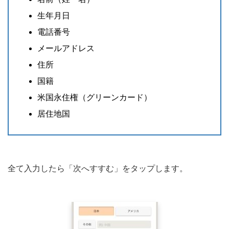
生年月日
電話番号
メールアドレス
住所
国籍
米国永住権（グリーンカード）
居住地国
全て入力したら「次へすすむ」をタップします。