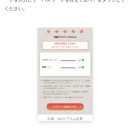
ください。
出典：auカブコム証券