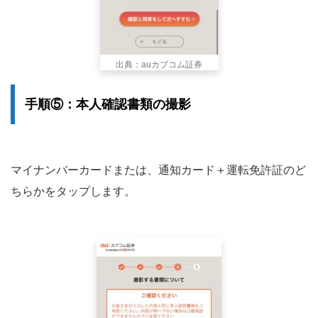
出典：auカブコム証券
手順⑤：本人確認書類の撮影
マイナンバーカードまたは、通知カード＋運転免許証のど
ちらかをタップします。