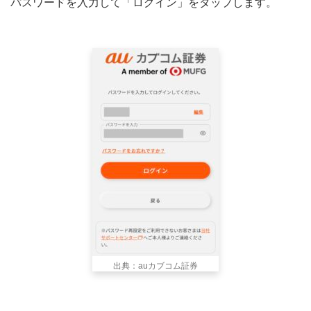
パスワードを入力して「ログイン」をタップします。
出典：auカブコム証券