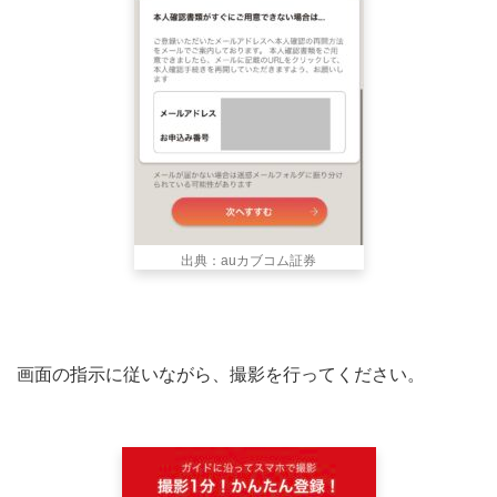
出典：auカブコム証券
画面の指示に従いながら、撮影を行ってください。