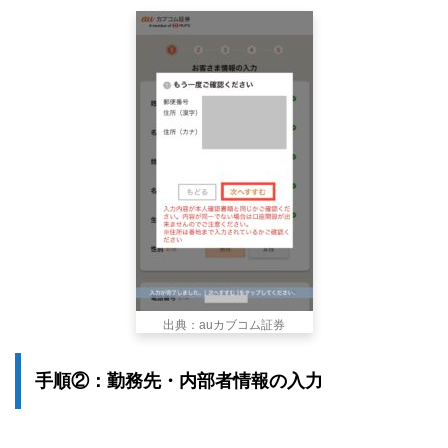
出典：auカブコム証券
手順②：勤務先・内部者情報の入力