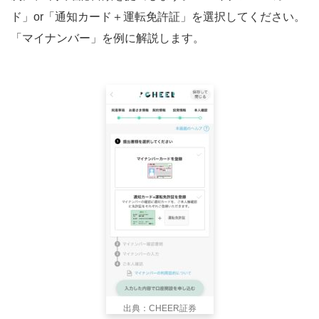
ド」or「通知カード＋運転免許証」を選択してください。
「マイナンバー」を例に解説します。
出典：CHEER証券