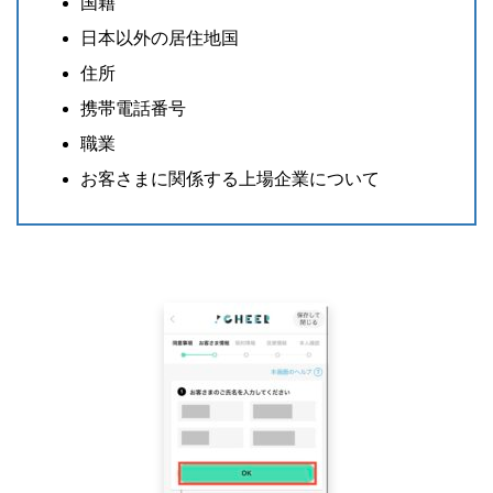
国籍
日本以外の居住地国
住所
携帯電話番号
職業
お客さまに関係する上場企業について