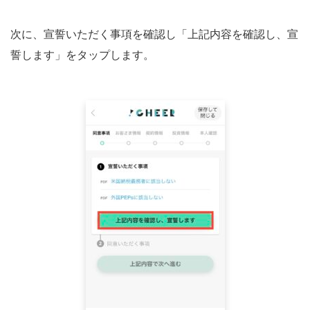
次に、宣誓いただく事項を確認し「上記内容を確認し、宣
誓します」をタップします。