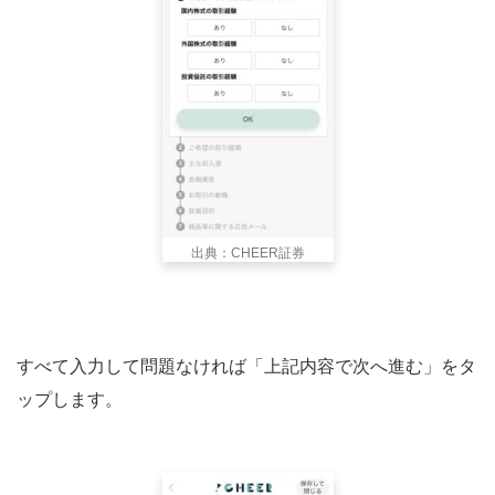
出典：CHEER証券
すべて入力して問題なければ「上記内容で次へ進む」をタ
ップします。