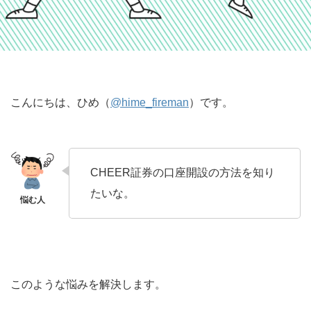
こんにちは、ひめ（
@hime_fireman
）です。
CHEER証券の口座開設の方法を知り
たいな。
このような悩みを解決します。