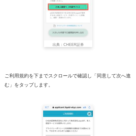
出典：CHEER証券
ご利用規約を下までスクロールで確認し「同意して次へ進
む」をタップします。