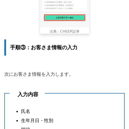
出典：CHEER証券
手順③：お客さま情報の入力
次にお客さま情報を入力します。
入力内容
氏名
生年月日・性別