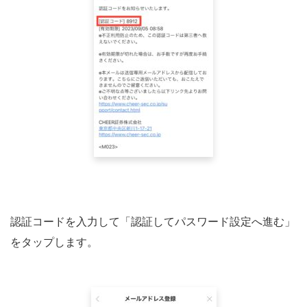
認証コードを入力して「認証してパスワード設定へ進む」
をタップします。