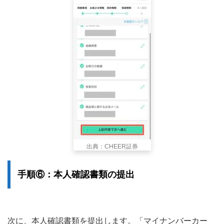
出典：CHEER証券
手順⑥：本人確認書類の提出
次に、本人確認書類を提出します。「マイナンバーカー