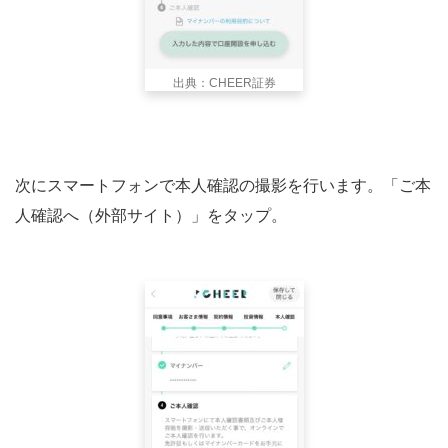
出典：CHEER証券
次にスマートフォンで本人確認の撮影を行います。「ご本
人確認へ（外部サイト）」をタップ。