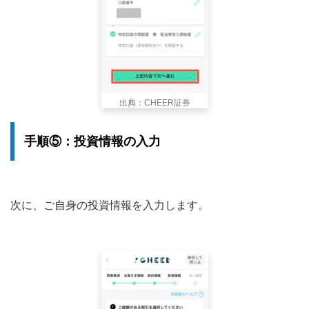
出典：CHEER証券
手順⑤：投資情報の入力
次に、ご自身の投資情報を入力します。