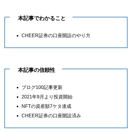
本記事でわかること
CHEER証券の口座開設のやり方
本記事の信頼性
ブログ100記事更新
2021年9月より投資開始
NFTの資産額7ケタ達成
CHEER証券の口座開設済み