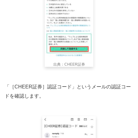
出典：CHEER証券
「［CHEER証券］認証コード」というメールの認証コー
ドを確認します。