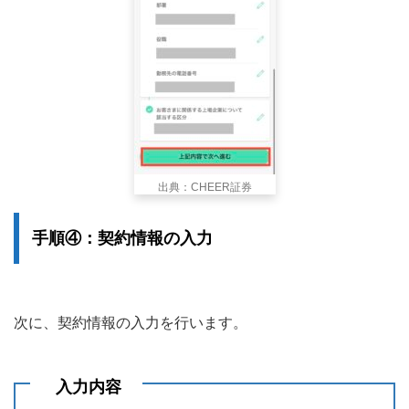
出典：CHEER証券
手順④：契約情報の入力
次に、契約情報の入力を行います。
入力内容