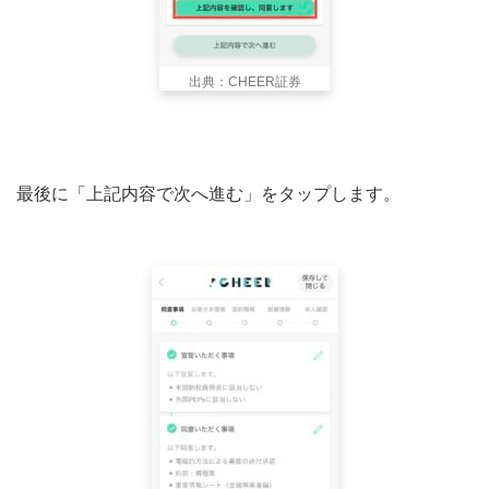
出典：CHEER証券
最後に「上記内容で次へ進む」をタップします。