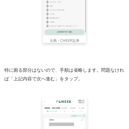
出典：CHEER証券
特に困る部分はないので、手順は省略します。問題なけれ
ば「上記内容で次へ進む」をタップ。