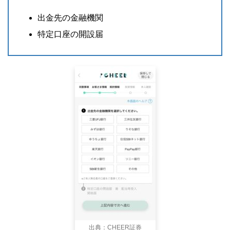
出金先の金融機関
特定口座の開設届
出典：CHEER証券