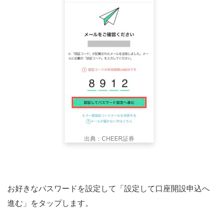
出典：CHEER証券
お好きなパスワードを設定して「設定して口座開設申込へ
進む」をタップします。