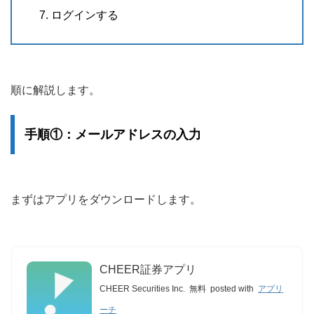
ログインする
順に解説します。
手順①：メールアドレスの入力
まずはアプリをダウンロードします。
CHEER証券アプリ
CHEER Securities Inc.
無料
posted with
アプリ
ーチ