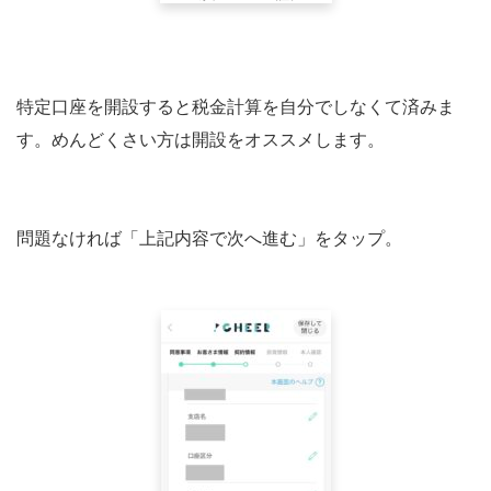
特定口座を開設すると税金計算を自分でしなくて済みま
す。めんどくさい方は開設をオススメします。
問題なければ「上記内容で次へ進む」をタップ。