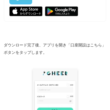
ダウンロード完了後、アプリを開き「口座開設はこちら」
ボタンをタップします。