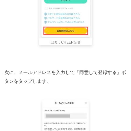
出典：CHEER証券
次に、メールアドレスを入力して「同意して登録する」ボ
タンをタップします。