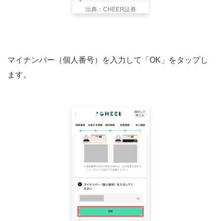
出典：CHEER証券
マイナンバー（個人番号）を入力して「OK」をタップし
ます。