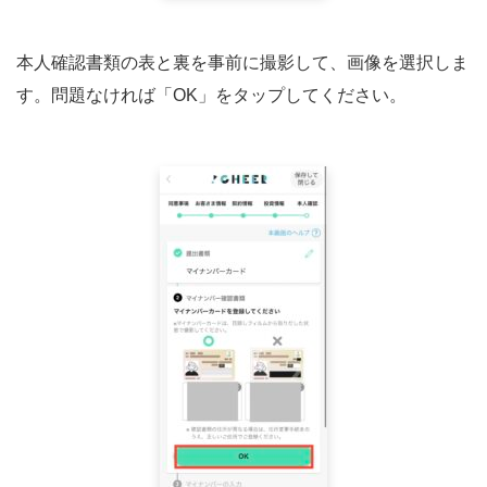
本人確認書類の表と裏を事前に撮影して、画像を選択しま
す。問題なければ「OK」をタップしてください。