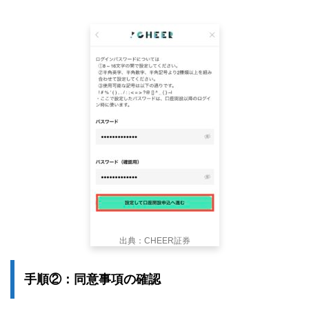
出典：CHEER証券
手順②：同意事項の確認