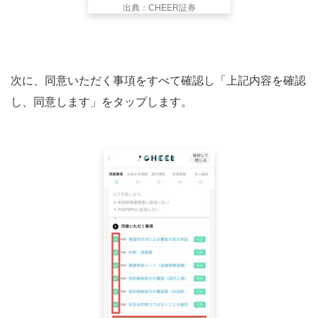
出典：CHEER証券
次に、同意いただく事項をすべて確認し「上記内容を確認
し、同意します」をタップします。