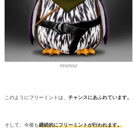
PENPENZ
このようにフリーミントは、
チャンスにあふれています。
そして、今後も
継続的にフリーミントが行われます。