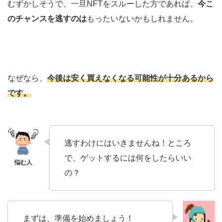
むずかしそうで、一旦NFTをスルーした方であれば、
今こ
のチャンスを逃すのは
もったいないかもしれません。
なぜなら、
今後は安く買えなくなる可能性が十分あるから
です。
逃すわけにはいきませんね！ところ
で、ゲットするには何をしたらいい
の？
まずは、準備を始めましょう！