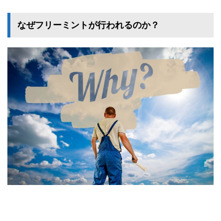
なぜフリーミントが行われるのか？