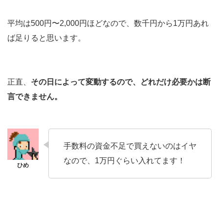
平均は500円〜2,000円ほどなので、数千円から1万円あれ
ば足りると思います。
正直、
その日によって変動するので、どれだけ必要かは断
言できません。
手数料の資金不足で買えないのはイヤ
なので、1万円ぐらい入れてます！