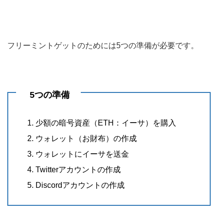
フリーミントゲットのためには5つの準備が必要です。
5つの準備
少額の暗号資産（ETH：イーサ）を購入
ウォレット（お財布）の作成
ウォレットにイーサを送金
Twitterアカウントの作成
Discordアカウントの作成