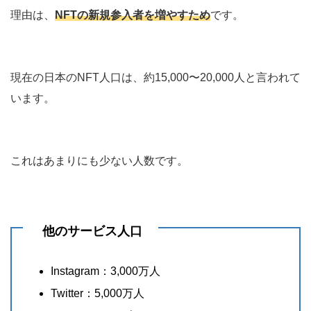
理由は、
NFTの新規参入者を増やすため
です。
現在の日本のNFT人口は、約15,000〜20,000人と言われて
います。
これはあまりにも少ない人数です。
他のサービス人口
Instagram：3,000万人
Twitter：5,000万人