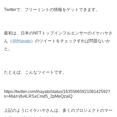
Twitterで、フリーミントの情報をゲットできます。
最初は、日本のNFTトップインフルエンサーのイケハヤさ
ん（
@IHayato
）のツイートをチェックすれば問題ないか
と。
たとえば、こんなツイートです。
https://twitter.com/ihayato/status/1635566592108142592?
s=46&t=jfu4LRSxCmd5_2pMeQzaiQ
上記のようにイケハヤさんは、多くのプロジェクトのマー