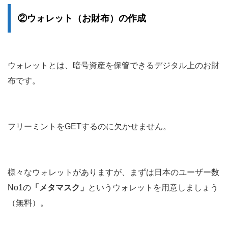
②ウォレット（お財布）の作成
ウォレットとは、暗号資産を保管できるデジタル上のお財
布です。
フリーミントをGETするのに欠かせません。
様々なウォレットがありますが、まずは日本のユーザー数
No1の
「メタマスク」
というウォレットを用意しましょう
（無料）。