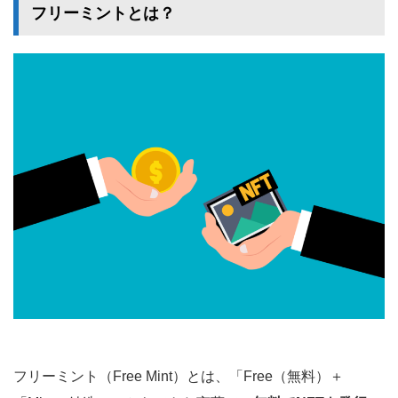
フリーミントとは？
フリーミント（Free Mint）とは、「Free（無料）＋