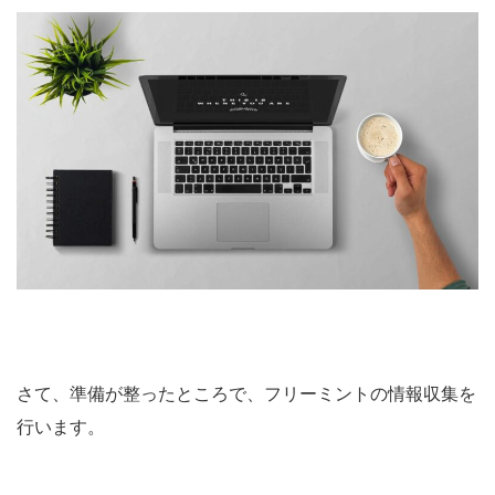
さて、準備が整ったところで、フリーミントの情報収集を
行います。