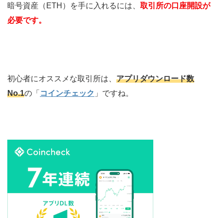
暗号資産（ETH）を手に入れるには、
取引所の口座開設が
必要です。
初心者にオススメな取引所は、
アプリダウンロード数
No.1
の「
コインチェック
」ですね。