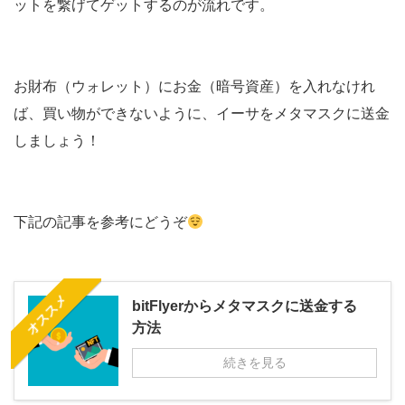
ットを繋げてゲットするのが流れです。
お財布（ウォレット）にお金（暗号資産）を入れなけれ
ば、買い物ができないように、イーサをメタマスクに送金
しましょう！
下記の記事を参考にどうぞ
オススメ
bitFlyerからメタマスクに送金する
方法
続きを見る