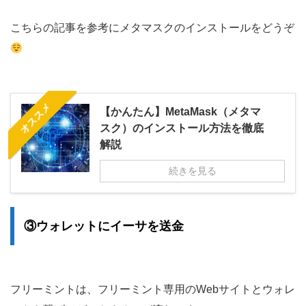
こちらの記事を参考にメタマスクのインストールをどうぞ
オススメ
【かんたん】MetaMask（メタマ
スク）のインストール方法を徹底
解説
続きを見る
③ウォレットにイーサを送金
フリーミントは、フリーミント専用のWebサイトとウォレ