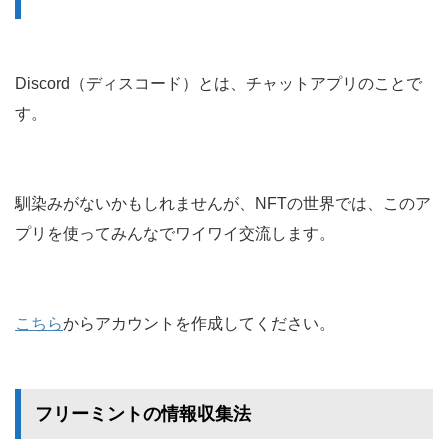
Discord（ディスコード）とは、チャットアプリのことで
す。
馴染みがないかもしれませんが、NFTの世界では、このア
プリを使ってみんなでワイワイ交流します。
こちら
からアカウントを作成してください。
フリーミントの情報収集法