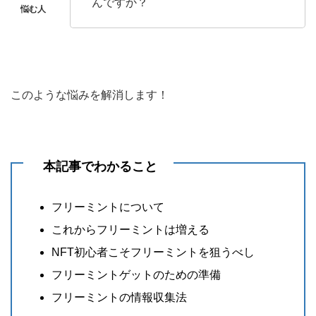
んですか？
このような悩みを解消します！
本記事でわかること
フリーミントについて
これからフリーミントは増える
NFT初心者こそフリーミントを狙うべし
フリーミントゲットのための準備
フリーミントの情報収集法