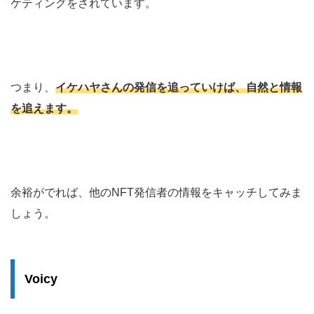
ケティングをされています。
つまり、
イケハヤさんの発信を追っていけば、自然と情報
を追えます。
余裕がでれば、他のNFT発信者の情報をキャッチしてみま
しょう。
Voicy