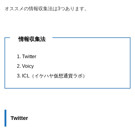
オススメの情報収集法は3つあります。
情報収集法
Twitter
Voicy
ICL（イケハヤ仮想通貨ラボ）
Twitter