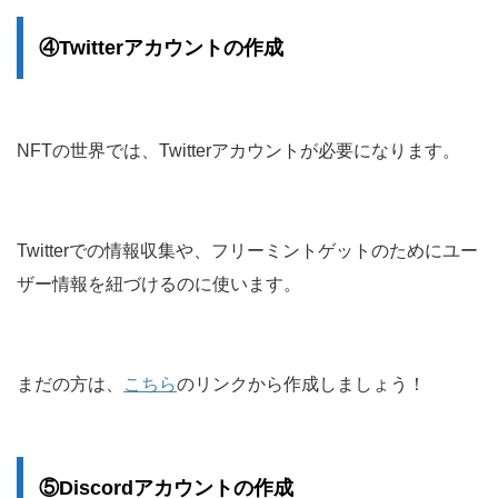
④Twitterアカウントの作成
NFTの世界では、Twitterアカウントが必要になります。
Twitterでの情報収集や、フリーミントゲットのためにユー
ザー情報を紐づけるのに使います。
まだの方は、
こちら
のリンクから作成しましょう！
⑤Discordアカウントの作成