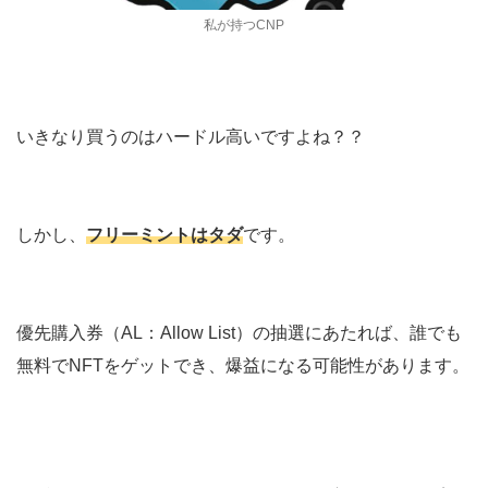
私が持つCNP
いきなり買うのはハードル高いですよね？？
しかし、
フリーミントはタダ
です。
優先購入券（AL：Allow List）の抽選にあたれば、誰でも
無料でNFTをゲットでき、爆益になる可能性があります。