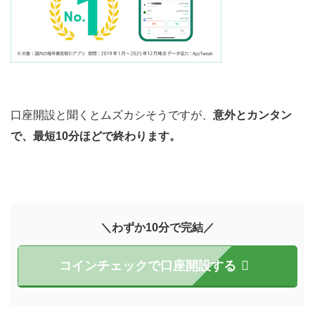
口座開設と聞くとムズカシそうですが、
意外とカンタン
で、最短10分ほどで終わります。
＼わずか10分で完結／
コインチェックで口座開設する