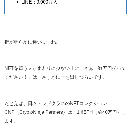
LINE：9,000万人
桁が明らかに違いますね。
NFTを買う人がまわりに少ない上に「さぁ、数万円払って
ください！」は、さすがに手を出しづらいです。
たとえば、日本トップクラスのNFTコレクション
CNP（CryptoNinja Partners）は、1.6ETH（約40万円）し
ます。