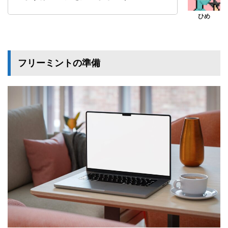
フリーミントの準備