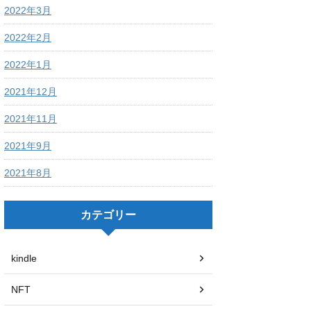
2022年3月
2022年2月
2022年1月
2021年12月
2021年11月
2021年9月
2021年8月
カテゴリー
kindle
NFT