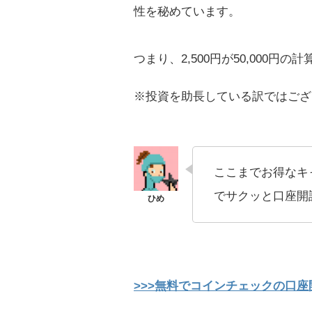
性を秘めています。
つまり、2,500円が50,000円
※投資を助長している訳ではござ
ここまでお得なキ
でサクッと口座開
>>>無料でコインチェックの口座