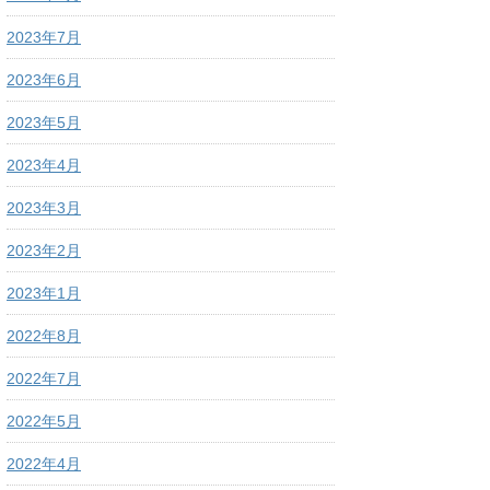
2023年7月
2023年6月
2023年5月
2023年4月
2023年3月
2023年2月
2023年1月
2022年8月
2022年7月
2022年5月
2022年4月