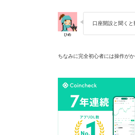
口座開設と聞くと
ちなみに完全初心者には操作がか