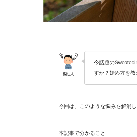
今話題のSweat
すか？始め方を教
今回は、このような悩みを解消し
本記事で分かること