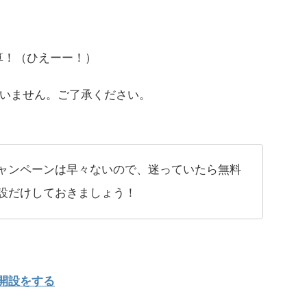
の計算！（ひえーー！）
いません。ご了承ください。
ャンペーンは早々ないので、迷っていたら無料
設だけしておきましょう！
開設をする