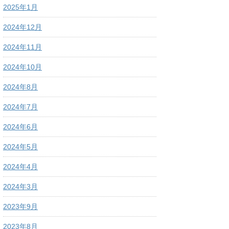
2025年1月
2024年12月
2024年11月
2024年10月
2024年8月
2024年7月
2024年6月
2024年5月
2024年4月
2024年3月
2023年9月
2023年8月