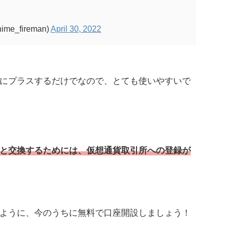
me_fireman)
April 30, 2022
にプラスするだけでなので、とても使いやすいで
と交換するためには、仮想通貨取引所への登録が
ように、今のうちに無料で口座開設しましょう！