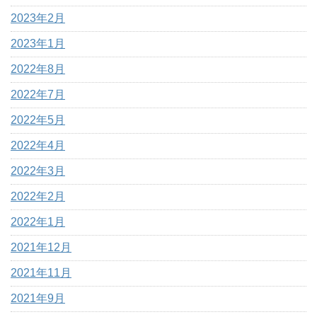
2023年2月
2023年1月
2022年8月
2022年7月
2022年5月
2022年4月
2022年3月
2022年2月
2022年1月
2021年12月
2021年11月
2021年9月