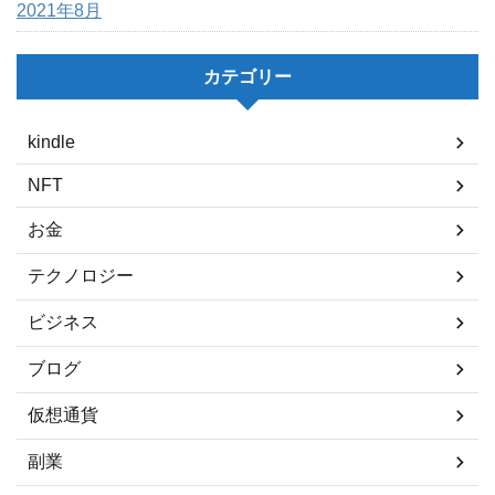
2021年8月
カテゴリー
kindle
NFT
お金
テクノロジー
ビジネス
ブログ
仮想通貨
副業