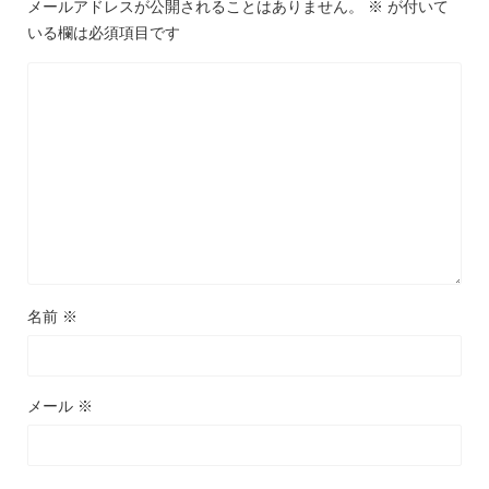
メールアドレスが公開されることはありません。
※
が付いて
いる欄は必須項目です
名前
※
メール
※