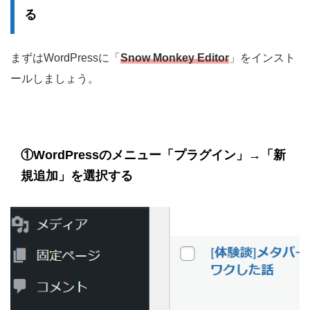
る
まずはWordPressに「
Snow Monkey Editor
」をインスト
ールしましょう。
①
WordPressのメニュー「プラグイン」→「新
規追加」を選択
する