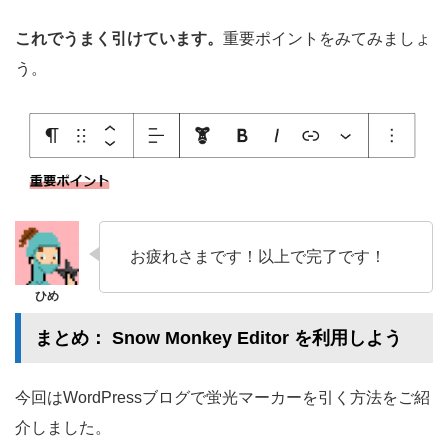
これでうまく引けています。
重要ポイントをみてみましょ
う。
お疲れさまです！以上で完了です！
まとめ：
Snow Monkey Editor
を利用しよう
今回はWordPressブログで蛍光マーカーを引く方法をご紹
介しました。