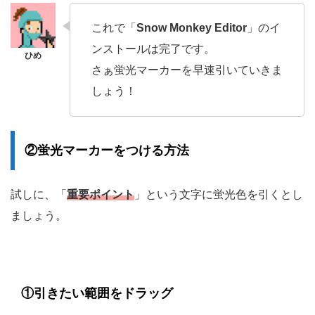
これで「
Snow Monkey Editor
」のイ
ンストールは完了です。
さぁ蛍光マーカーを早速引いていきま
しょう！
②蛍光マーカーをつける方法
試しに、「
重要ポイント
」という文字に蛍光色を引くとし
ましょう。
①引きたい範囲をドラッグ