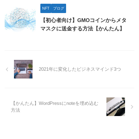
NFT
ブログ
【初心者向け】GMOコインからメタ
マスクに送金する方法【かんたん】
2021年に変化したビジネスマインド3つ
【かんたん】WordPressにnoteを埋め込む
方法