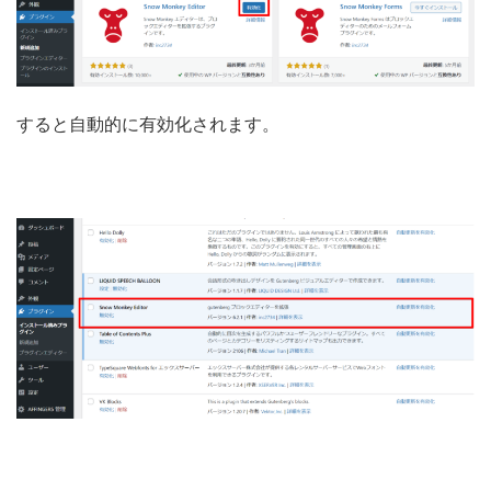
すると自動的に有効化されます。