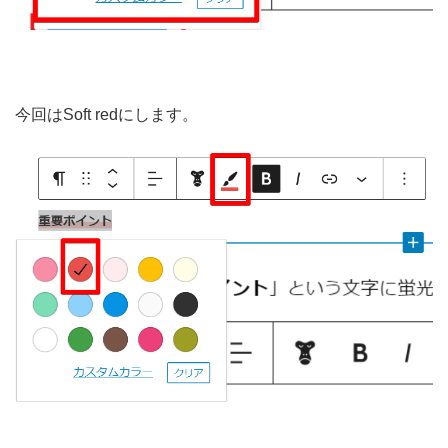
今回はSoft redにします。