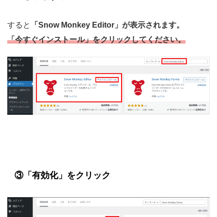
すると
「Snow Monkey Editor」が表示されます。
「今すぐインストール」をクリックしてください。
③「有効化」をクリック