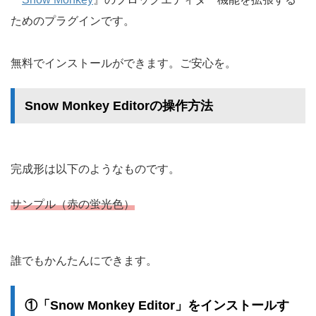
ためのプラグインです。
無料でインストールができます。ご安心を。
Snow Monkey Editorの操作方法
完成形は以下のようなものです。
サンプル（赤の蛍光色）
誰でもかんたんにできます。
①「Snow Monkey Editor」をインストールす