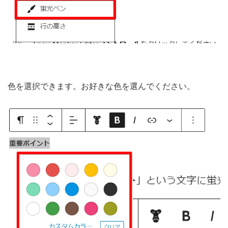
色を選択できます。お好きな色を選んでください。