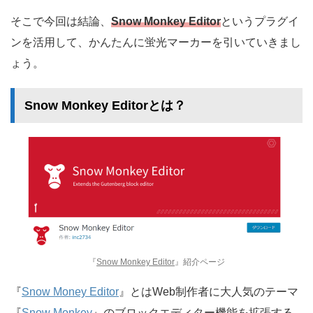
そこで今回は結論、
Snow Monkey Editor
というプラグイ
ンを活用して、かんたんに蛍光マーカーを引いていきまし
ょう。
Snow Monkey Editorとは？
『
Snow Monkey Editor
』紹介ページ
『
Snow Money Editor
』とはWeb制作者に大人気のテーマ
『
Snow Monkey
』のブロックエディター機能を拡張する