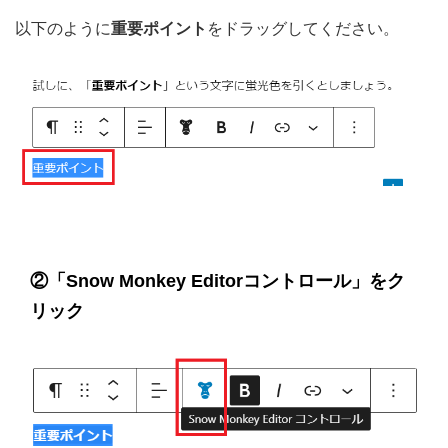
以下のように
重要ポイント
をドラッグしてください。
②「
Snow Monkey Editorコントロール
」をク
リック