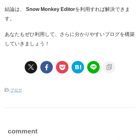
結論は、
Snow Monkey Editor
を利用すれば解決できま
す。
あなたもぜひ利用して、さらに分かりやすいブログを構築
していきましょう！
-
ブログ
comment