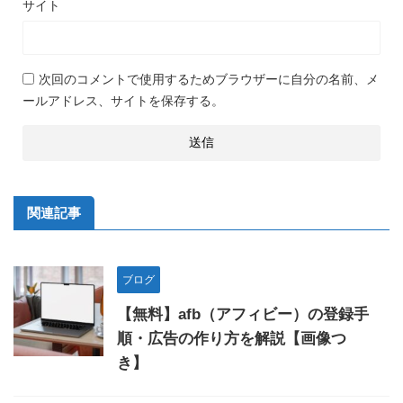
サイト
次回のコメントで使用するためブラウザーに自分の名前、メ
ールアドレス、サイトを保存する。
関連記事
ブログ
【無料】afb（アフィビー）の登録手
順・広告の作り方を解説【画像つ
き】