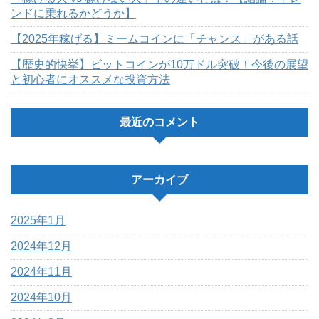
ンドに乗れるかどうか】
【2025年稼げる】ミームコインに「チャンス」がある話
【歴史的快挙】ビットコインが10万ドル突破！今後の展望
と初心者にオススメな投資方法
最近のコメント
アーカイブ
2025年1月
2024年12月
2024年11月
2024年10月