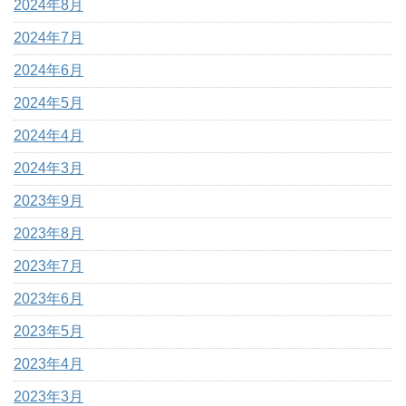
2024年8月
2024年7月
2024年6月
2024年5月
2024年4月
2024年3月
2023年9月
2023年8月
2023年7月
2023年6月
2023年5月
2023年4月
2023年3月