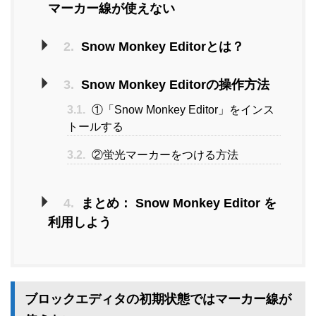
マーカー線が使えない
2.
Snow Monkey Editorとは？
3.
Snow Monkey Editorの操作方法
3.1.
①「Snow Monkey Editor」をインス
トールする
3.2.
②蛍光マーカーをつける方法
4.
まとめ： Snow Monkey Editor を
利用しよう
ブロックエディタの初期状態ではマーカー線が