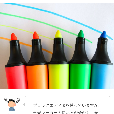
ブロックエディタを使っていますが、
蛍光マーカーの使い方が分かりませ