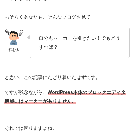
おそらくあなたも、そんなブログを見て
自分もマーカーを引きたい！でもどう
すれば？
と思い、この記事にたどり着いたはずです。
ですが残念ながら、
WordPress本体のブロックエディタ
機能にはマーカーがありません。
それでは困りますよね。