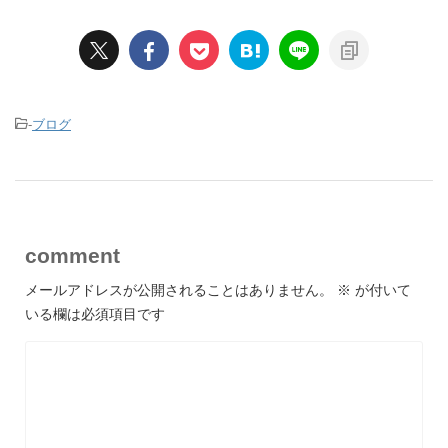
-
ブログ
comment
メールアドレスが公開されることはありません。
※
が付いて
いる欄は必須項目です