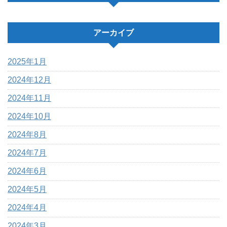
アーカイブ
2025年1月
2024年12月
2024年11月
2024年10月
2024年8月
2024年7月
2024年6月
2024年5月
2024年4月
2024年3月