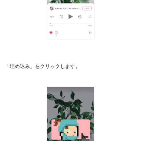
「埋め込み」をクリックします。