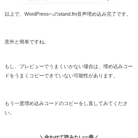
以上で、WordPressへのstand.fm音声埋め込み完了です。
意外と簡単ですね。
もし、プレビューでうまくいかない場合は、埋め込みコー
ドをうまくコピーできていない可能性があります。
もう一度埋め込みコードのコピーをし直してみてくださ
い。
＼合わせて読みたい一冊／