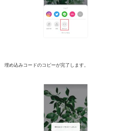
埋め込みコードのコピーが完了します。