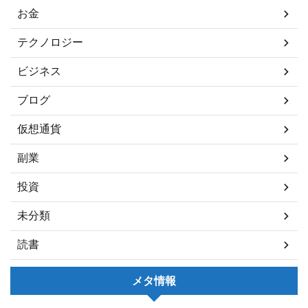
お金
テクノロジー
ビジネス
ブログ
仮想通貨
副業
投資
未分類
読書
メタ情報