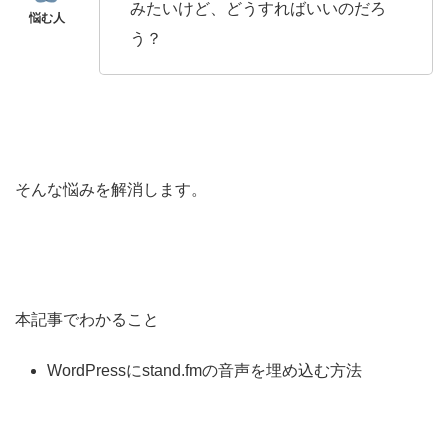
みたいけど、どうすればいいのだろ
う？
そんな悩みを解消します。
本記事でわかること
WordPressにstand.fmの音声を埋め込む方法