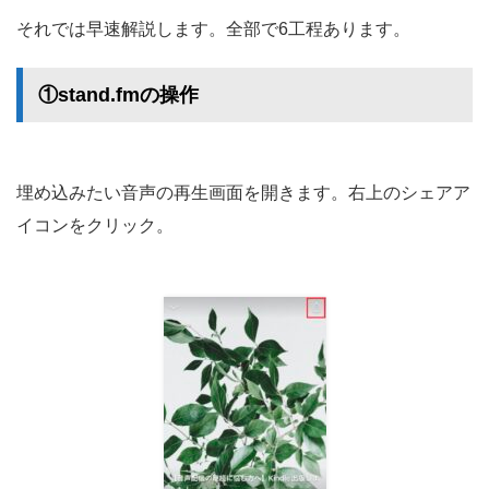
それでは早速解説します。全部で6工程あります。
①stand.fmの操作
埋め込みたい音声の再生画面を開きます。右上のシェアア
イコンをクリック。