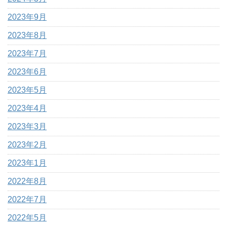
2023年9月
2023年8月
2023年7月
2023年6月
2023年5月
2023年4月
2023年3月
2023年2月
2023年1月
2022年8月
2022年7月
2022年5月