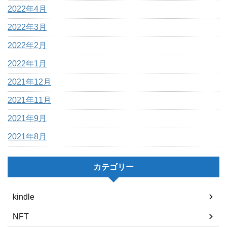
2022年4月
2022年3月
2022年2月
2022年1月
2021年12月
2021年11月
2021年9月
2021年8月
カテゴリー
kindle
NFT