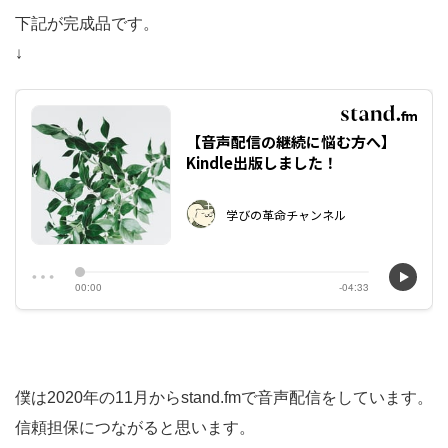
下記が完成品です。
↓
僕は2020年の11月からstand.fmで音声配信をしています。
信頼担保につながると思います。