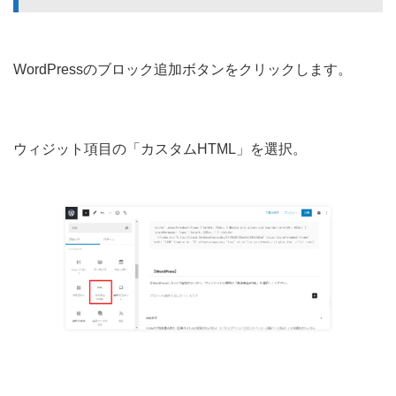
WordPressのブロック追加ボタンをクリックします。
ウィジット項目の「カスタムHTML」を選択。