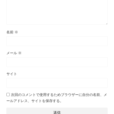
名前
※
メール
※
サイト
次回のコメントで使用するためブラウザーに自分の名前、メ
ールアドレス、サイトを保存する。