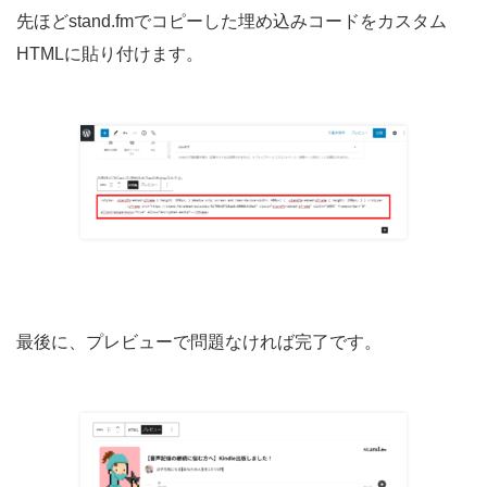
先ほどstand.fmでコピーした埋め込みコードをカスタム
HTMLに貼り付けます。
最後に、プレビューで問題なければ完了です。