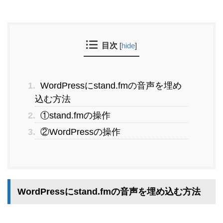
目次
[
hide
]
1.
WordPressにstand.fmの音声を埋め
込む方法
2.
①stand.fmの操作
3.
②WordPressの操作
WordPressにstand.fmの音声を埋め込む方法