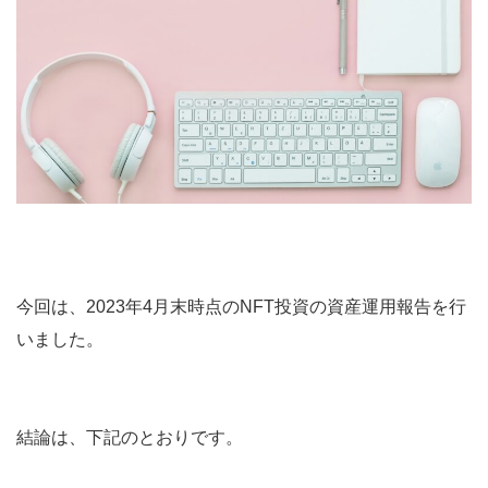
今回は、2023年4月末時点のNFT投資の資産運用報告を行
いました。
結論は、下記のとおりです。