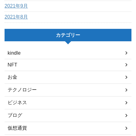
2021年9月
2021年8月
カテゴリー
kindle
NFT
お金
テクノロジー
ビジネス
ブログ
仮想通貨