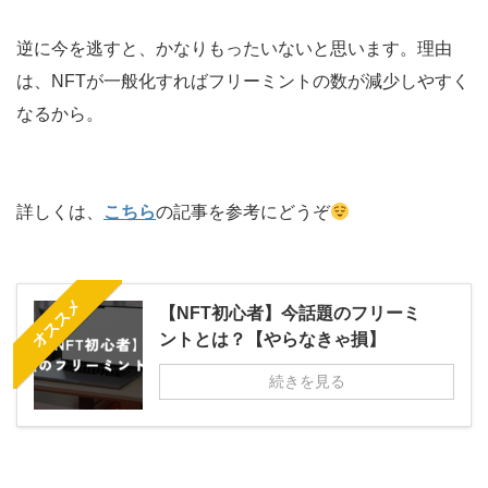
逆に今を逃すと、かなりもったいないと思います。理由
は、NFTが一般化すればフリーミントの数が減少しやすく
なるから。
詳しくは、
こちら
の記事を参考にどうぞ
オススメ
【NFT初心者】今話題のフリーミ
ントとは？【やらなきゃ損】
続きを見る