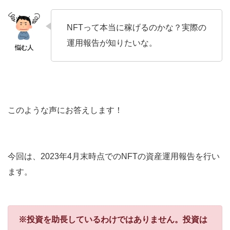
NFTって本当に稼げるのかな？実際の
運用報告が知りたいな。
このような声にお答えします！
今回は、2023年4月末時点でのNFTの資産運用報告を行い
ます。
※投資を助長しているわけではありません。投資は