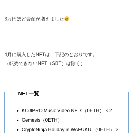
3万円ほど資産が増えました
4月に購入したNFTは、下記のとおりです。
（転売できないNFT（SBT）は除く）
NFT一覧
KOJIPRO Music Video NFTs（0ETH） × 2
Gemesis（0ETH）
CryptoNinja Holiday in WAFUKU （0ETH） ×