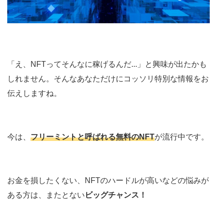
「え、NFTってそんなに稼げるんだ...」と興味が出たかも
しれません。そんなあなただけにコッソリ特別な情報をお
伝えしますね。
今は、
フリーミントと呼ばれる無料のNFT
が流行中です。
お金を損したくない、NFTのハードルが高いなどの悩みが
ある方は、またとない
ビッグチャンス！