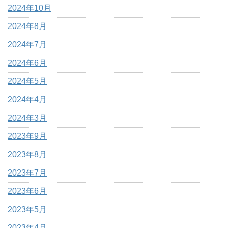
2024年10月
2024年8月
2024年7月
2024年6月
2024年5月
2024年4月
2024年3月
2023年9月
2023年8月
2023年7月
2023年6月
2023年5月
2023年4月