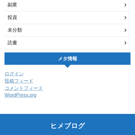
副業
投資
未分類
読書
メタ情報
ログイン
投稿フィード
コメントフィード
WordPress.org
ヒメブログ