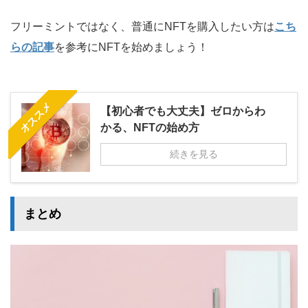
フリーミントではなく、普通にNFTを購入したい方は
こち
らの記事
を参考にNFTを始めましょう！
オススメ
【初心者でも大丈夫】ゼロからわ
かる、NFTの始め方
続きを見る
まとめ