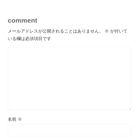
comment
メールアドレスが公開されることはありません。
※
が付いて
いる欄は必須項目です
名前
※