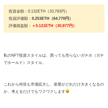
投資金額：0.132ETH（33,793円）
投資評価額：
0.253ETH（64,770円）
評価損益額：
＋0.121ETH（30,977円）
私のNFT投資スタイルは、買っても売らないガチホ（ガチ
でホールド）スタイル。
これから何倍も市場拡大し、産業がどれだけ大きくなるの
か、考えるだけでもワクワクします