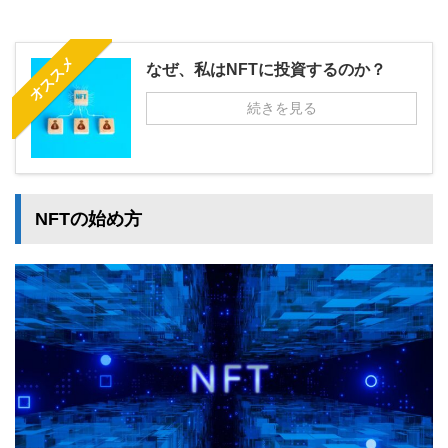
オススメ
なぜ、私はNFTに投資するのか？
続きを見る
NFTの始め方