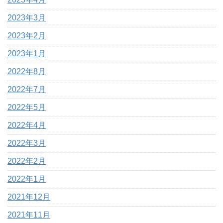
2023年3月
2023年2月
2023年1月
2022年8月
2022年7月
2022年5月
2022年4月
2022年3月
2022年2月
2022年1月
2021年12月
2021年11月