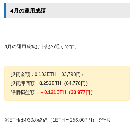
4月の運用成績
4月の運用成績は下記の通りです。
投資金額：0.132ETH（33,793円）
投資評価額：
0.253ETH（64,770円）
評価損益額：
＋0.121ETH（30,977円）
※ETHは4/30の終値（1ETH = 256,007円）で計算