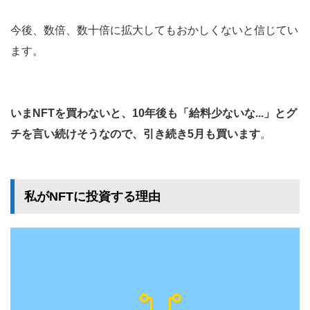
今後、数倍、数十倍に拡大してもおかしくないと信じてい
ます。
いまNFTを買わないと、10年後も「給料少ないな...」とグ
チを言い続けそうなので、引き続き5月も買います
。
私がNFTに投資する理由