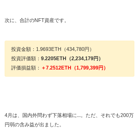
次に、合計のNFT資産です。
投資金額：1.9693ETH（434,780円）
投資評価額：
9.2205ETH（2,234,179円）
評価損益額：
＋7.2512ETH（1,799,399円）
4月は、国内外問わず下落相場に...。ただ、それでも200万
円弱の含み益が出ました。