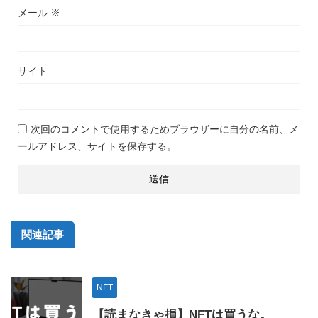
メール
※
サイト
次回のコメントで使用するためブラウザーに自分の名前、メ
ールアドレス、サイトを保存する。
関連記事
NFT
【読まなきゃ損】NFTは買うな。