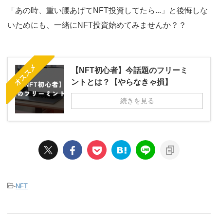
「あの時、重い腰あげてNFT投資してたら...」と後悔しな
いためにも、一緒にNFT投資始めてみませんか？？
オススメ
【NFT初心者】今話題のフリーミ
ントとは？【やらなきゃ損】
続きを見る
-
NFT