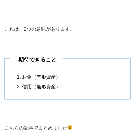
これは、2つの意味があります。
期待できること
お金（有形資産）
信用（無形資産）
こちらの記事でまとめました